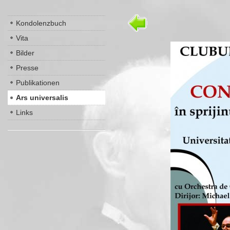
Kondolenzbuch
Vita
Bilder
Presse
Publikationen
Ars universalis
Links