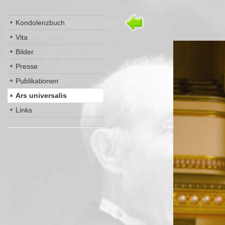
Kondolenzbuch
Vita
Bilder
Presse
Publikationen
Ars universalis
Links